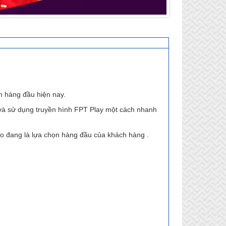
n hàng đầu hiện nay.
và sử dụng truyền hình FPT Play một cách nhanh
ao đang là lựa chọn hàng đầu của khách hàng .