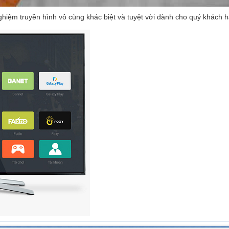
ghiệm truyền hình vô cùng khác biệt và tuyệt vời dành cho quý khách 