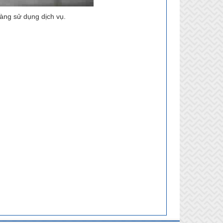
hàng sử dụng dịch vụ.